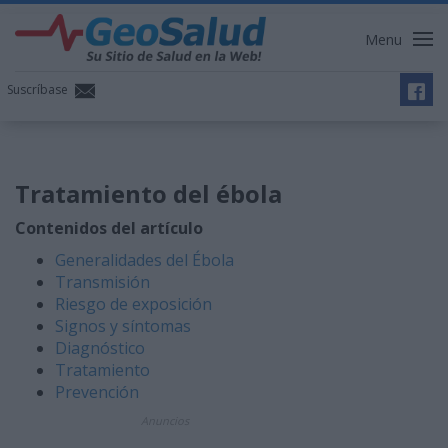
Menu
Suscríbase
Tratamiento del ébola
Contenidos del artículo
Generalidades del Ébola
Transmisión
Riesgo de exposición
Signos y síntomas
Diagnóstico
Tratamiento
Prevención
Anuncios