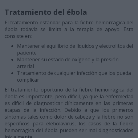
Tratamiento del ébola
El tratamiento estándar para la fiebre hemorrágica del
ébola todavía se limita a la terapia de apoyo. Esta
consiste en:
Mantener el equilibrio de líquidos y electrolitos del
paciente
Mantener su estado de oxígeno y la presión
arterial
Tratamiento de cualquier infección que los pueda
complicar
El tratamiento oportuno de la fiebre hemorrágica del
ébola es importante, pero difícil, ya que la enfermedad
es difícil de diagnosticar clínicamente en las primeras
etapas de la infección. Debido a que los primeros
síntomas tales como dolor de cabeza y la fiebre no son
específicos para elebolavirus, los casos de la fiebre
hemorrágica del ébola pueden ser mal diagnosticados
inicialmente.