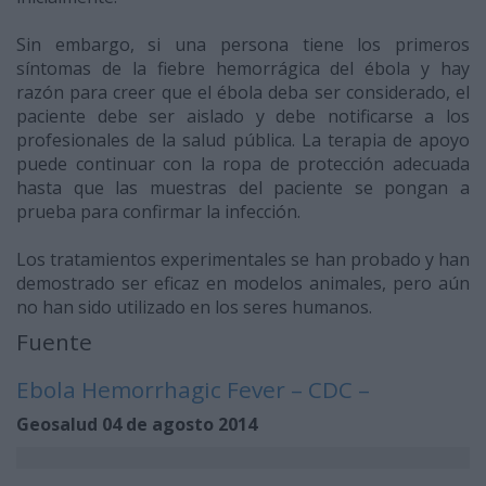
Sin embargo, si una persona tiene los primeros
síntomas de la fiebre hemorrágica del ébola y hay
razón para creer que el ébola deba ser considerado, el
paciente debe ser aislado y debe notificarse a los
profesionales de la salud pública. La terapia de apoyo
puede continuar con la ropa de protección adecuada
hasta que las muestras del paciente se pongan a
prueba para confirmar la infección.
Los tratamientos experimentales se han probado y han
demostrado ser eficaz en modelos animales, pero aún
no han sido utilizado en los seres humanos.
Fuente
Ebola Hemorrhagic Fever – CDC –
Geosalud 04 de agosto 2014