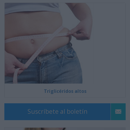
Triglicéridos altos
Suscríbete al boletín