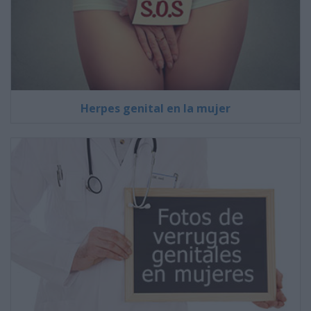
Herpes genital en la mujer