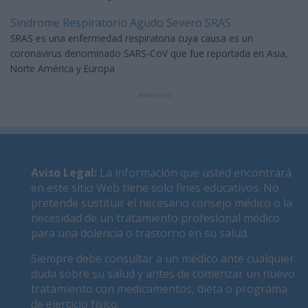
Sindrome Respiratorio Agudo Severo SRAS
SRAS es una enfermedad respiratoria cuya causa es un
coronavirus denominado SARS-CoV que fue reportada en Asia,
Norte América y Europa
Anuncios
Aviso Legal
:
La información que usted encontrará
en este sitio Web tiene solo fines educativos. No
pretende sustituir el necesario consejo médico o la
necesidad de un tratamiento profesional médico
para una dolencia o trastorno en su salud.
Siempre debe consultar a un médico ante cualquier
duda sobre su salud y antes de comenzar un nuevo
tratamiento con medicamentos, dieta o programa
de ejercicio físico.