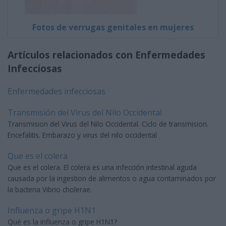
Fotos de verrugas genitales en mujeres
Artículos relacionados con Enfermedades
Infecciosas
Enfermedades infecciosas
Transmisión del Virus del Nilo Occidental
Transmision del Virus del Nilo Occidental. Ciclo de transmision.
Encefalitis. Embarazo y virus del nilo occidental
Que es el colera
Que es el colera. El colera es una infección intestinal aguda
causada por la ingestion de alimentos o agua contaminados por
la bacteria Vibrio cholerae.
Influenza o gripe H1N1
Qué es la influenza o gripe H1N1?