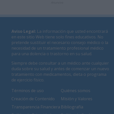
Anuncios
Aviso Legal
:
La información que usted encontrará
en este sitio Web tiene solo fines educativos. No
pretende sustituir el necesario consejo médico o la
necesidad de un tratamiento profesional médico
para una dolencia o trastorno en su salud.
Siempre debe consultar a un médico ante cualquier
duda sobre su salud y antes de comenzar un nuevo
tratamiento con medicamentos, dieta o programa
de ejercicio físico.
Términos de uso
Quiénes somos
Creación de Contenido
Misión y Valores
Transparencia Financiera
Bibliografía