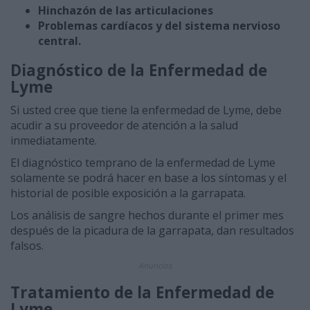
Hinchazón de las articulaciones
Problemas cardíacos y del sistema nervioso
central.
Diagnóstico de la Enfermedad de
Lyme
Si usted cree que tiene la enfermedad de Lyme, debe
acudir a su proveedor de atención a la salud
inmediatamente.
El diagnóstico temprano de la enfermedad de Lyme
solamente se podrá hacer en base a los síntomas y el
historial de posible exposición a la garrapata.
Los análisis de sangre hechos durante el primer mes
después de la picadura de la garrapata, dan resultados
falsos.
Anuncios
Tratamiento de la Enfermedad de
Lyme