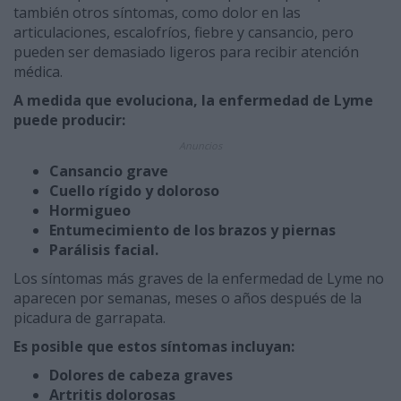
también otros síntomas, como dolor en las
articulaciones, escalofríos, fiebre y cansancio, pero
pueden ser demasiado ligeros para recibir atención
médica.
A medida que evoluciona, la enfermedad de Lyme
puede producir:
Anuncios
Cansancio grave
Cuello rígido y doloroso
Hormigueo
Entumecimiento de los brazos y piernas
Parálisis facial.
Los síntomas más graves de la enfermedad de Lyme no
aparecen por semanas, meses o años después de la
picadura de garrapata.
Es posible que estos síntomas incluyan:
Dolores de cabeza graves
Artritis dolorosas