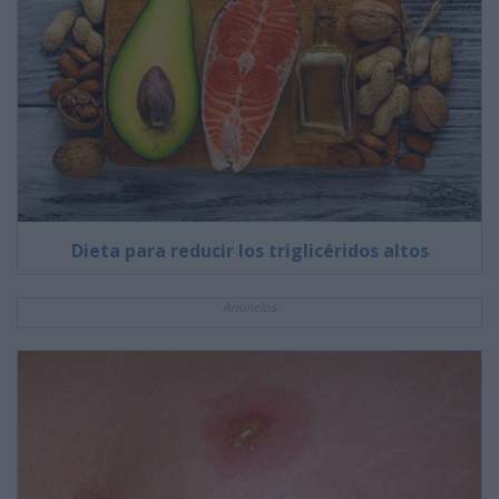
Dieta para reducir los triglicéridos altos
Anuncios