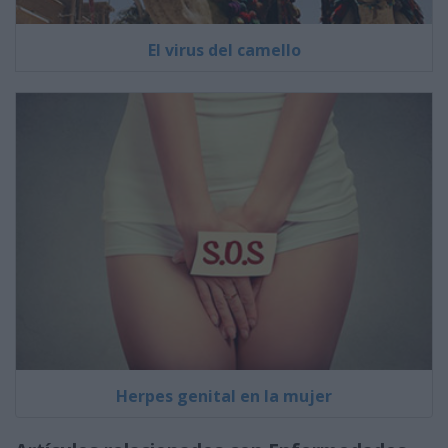
El virus del camello
Herpes genital en la mujer