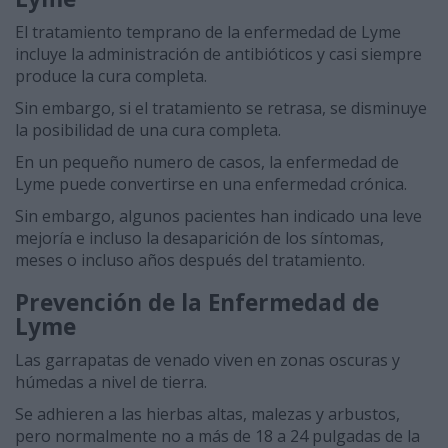
El tratamiento temprano de la enfermedad de Lyme
incluye la administración de antibióticos y casi siempre
produce la cura completa.
Sin embargo, si el tratamiento se retrasa, se disminuye
la posibilidad de una cura completa.
En un pequeño numero de casos, la enfermedad de
Lyme puede convertirse en una enfermedad crónica.
Sin embargo, algunos pacientes han indicado una leve
mejoría e incluso la desaparición de los síntomas,
meses o incluso años después del tratamiento.
Prevención de la Enfermedad de
Lyme
Las garrapatas de venado viven en zonas oscuras y
húmedas a nivel de tierra.
Se adhieren a las hierbas altas, malezas y arbustos,
pero normalmente no a más de 18 a 24 pulgadas de la