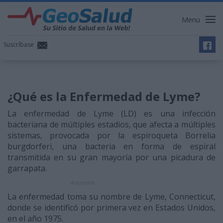
Menu
Suscríbase
¿Qué es la Enfermedad de Lyme?
La enfermedad de Lyme (LD) es una infección
bacteriana de múltiples estadios, que afecta a múltiples
sistemas, provocada por la espiroqueta Borrelia
burgdorferi, una bacteria en forma de espiral
transmitida en su gran mayoría por una picadura de
garrapata.
Anuncios
La enfermedad toma su nombre de Lyme, Connecticut,
donde se identificó por primera vez en Estados Unidos,
en el año 1975.