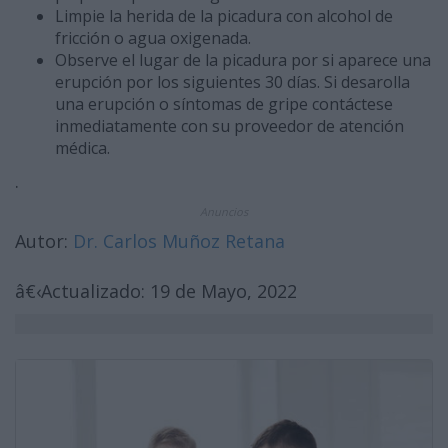
Limpie la herida de la picadura con alcohol de
fricción o agua oxigenada.
Observe el lugar de la picadura por si aparece una
erupción por los siguientes 30 días. Si desarolla
una erupción o síntomas de gripe contáctese
inmediatamente con su proveedor de atención
médica.
.
Anuncios
Autor:
Dr. Carlos Muñoz Retana
â€‹Actualizado: 19 de Mayo, 2022