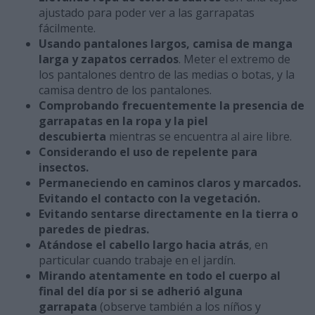
ajustado para poder ver a las garrapatas
fácilmente.
Usando pantalones largos, camisa de manga
larga y zapatos cerrados
. Meter el extremo de
los pantalones dentro de las medias o botas, y la
camisa dentro de los pantalones.
Comprobando frecuentemente la presencia de
garrapatas en la ropa y la piel
descubierta
mientras se encuentra al aire libre.
Considerando el uso de repelente para
insectos.
Permaneciendo en caminos claros y marcados.
Evitando el contacto con la vegetación.
Evitando sentarse directamente en la tierra o
paredes de piedras.
Atándose el cabello largo hacia atrás
, en
particular cuando trabaje en el jardín.
Mirando atentamente en todo el cuerpo al
final del día por si se adherió alguna
garrapata
(observe también a los níños y