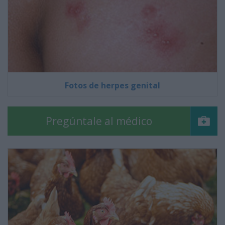
Fotos de herpes genital
Pregúntale al médico