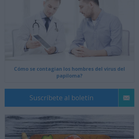
Cómo se contagian los hombres del virus del
papiloma?
Suscríbete al boletín