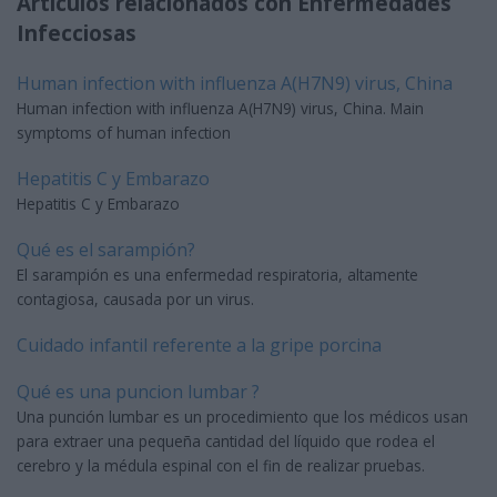
Artículos relacionados con Enfermedades
Infecciosas
Human infection with influenza A(H7N9) virus, China
Human infection with influenza A(H7N9) virus, China. Main
symptoms of human infection
Hepatitis C y Embarazo
Hepatitis C y Embarazo
Qué es el sarampión?
El sarampión es una enfermedad respiratoria, altamente
contagiosa, causada por un virus.
Cuidado infantil referente a la gripe porcina
Qué es una puncion lumbar ?
Una punción lumbar es un procedimiento que los médicos usan
para extraer una pequeña cantidad del líquido que rodea el
cerebro y la médula espinal con el fin de realizar pruebas.