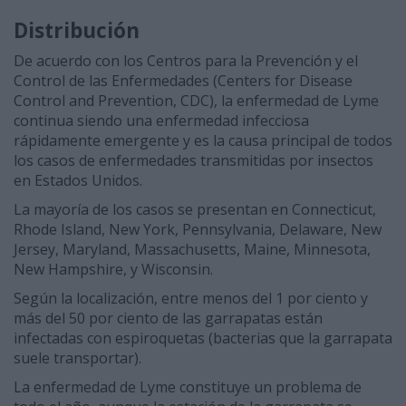
Distribución
De acuerdo con los Centros para la Prevención y el
Control de las Enfermedades (Centers for Disease
Control and Prevention, CDC), la enfermedad de Lyme
continua siendo una enfermedad infecciosa
rápidamente emergente y es la causa principal de todos
los casos de enfermedades transmitidas por insectos
en Estados Unidos.
La mayoría de los casos se presentan en Connecticut,
Rhode Island, New York, Pennsylvania, Delaware, New
Jersey, Maryland, Massachusetts, Maine, Minnesota,
New Hampshire, y Wisconsin.
Según la localización, entre menos del 1 por ciento y
más del 50 por ciento de las garrapatas están
infectadas con espiroquetas (bacterias que la garrapata
suele transportar).
La enfermedad de Lyme constituye un problema de