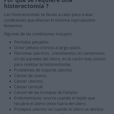
histerectomía ?
Las histerectomías se llevan a cabo para tratar
condiciones que afectan el sistema reproductivo
femenino.
Algunas de las condiciones incluyen:
Períodos pesados;
Dolor pélvico crónico a largo plazo;
Fibromas uterinos : crecimientos no cancerosos
en las paredes del útero, es la razón mas común
para realizar la histerectomía;
Problemas de soporte uterino.
Cáncer de ovario,
Cáncer uterino,
Cáncer cervical;
Cáncer de las trompas de Falopio;
Endometriosis: ocurre cuando el tejido que
recubre el útero crece fuera del útero.
Prolapso uterino: es cuando el útero se desliza