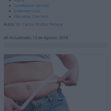
Indice
Candidiasis Genital
Endometriosis
Fibromas Uterinos
Autor:
Dr. Carlos Muñoz Retana
â€‹Actualizado: 13 de Agosto, 2018