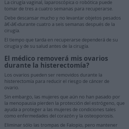
La cirugía vaginal, laparoscópica o robótica puede
tomar de tres a cuatro semanas para recuperarse.
Debe descansar mucho y no levantar objetos pesados
â€‹â€‹durante cuatro a seis semanas después de la
cirugía.
El tiempo que tarda en recuperarse dependerá de su
cirugía y de su salud antes de la cirugía.
El médico removerá mis ovarios
durante la histerectomía?
Los ovarios pueden ser removidos durante la
histerectomía para reducir el riesgo de cáncer de
ovario.
Sin embargo, las mujeres que aún no han pasado por
la menopausia pierden la protección del estrógeno, que
ayuda a proteger a las mujeres de condiciones tales
como enfermedades del corazón y la osteoporosis.
Eliminar sólo las trompas de Falopio, pero mantener