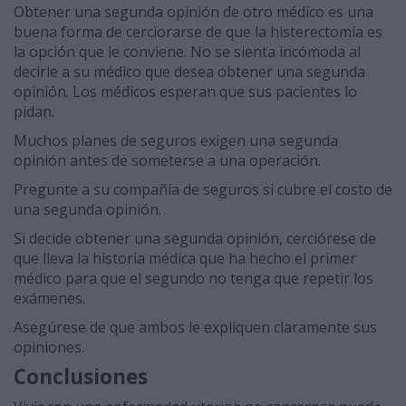
Obtener una segunda opinión de otro médico es una
buena forma de cerciorarse de que la histerectomía es
la opción que le conviene. No se sienta incómoda al
decirle a su médico que desea obtener una segunda
opinión. Los médicos esperan que sus pacientes lo
pidan.
Muchos planes de seguros exigen una segunda
opinión antes de someterse a una operación.
Pregunte a su compañía de seguros si cubre el costo de
una segunda opinión.
Si decide obtener una segunda opinión, cerciórese de
que lleva la historia médica que ha hecho el primer
médico para que el segundo no tenga que repetir los
exámenes.
Asegúrese de que ambos le expliquen claramente sus
opiniones.
Conclusiones