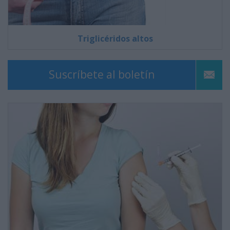
Triglicéridos altos
Suscríbete al boletín