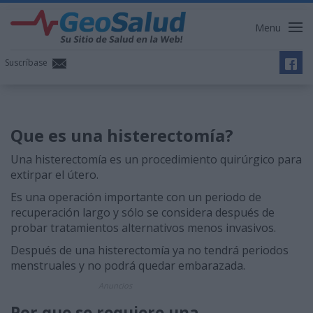
Menu
Suscríbase
Que es una histerectomía?
Una histerectomía es un procedimiento quirúrgico para
extirpar el útero.
Es una operación importante con un periodo de
recuperación largo y sólo se considera después de
probar tratamientos alternativos menos invasivos.
Después de una histerectomía ya no tendrá periodos
menstruales y no podrá quedar embarazada.
Anuncios
Por que se requiere una