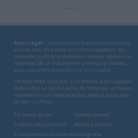
Anuncios
Aviso Legal
:
La información que usted encontrará
en este sitio Web tiene solo fines educativos. No
pretende sustituir el necesario consejo médico o la
necesidad de un tratamiento profesional médico
para una dolencia o trastorno en su salud.
Siempre debe consultar a un médico ante cualquier
duda sobre su salud y antes de comenzar un nuevo
tratamiento con medicamentos, dieta o programa
de ejercicio físico.
Términos de uso
Quiénes somos
Creación de Contenido
Misión y Valores
Transparencia Financiera
Bibliografía