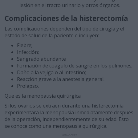
lesión en el tracto urinario y otros órganos.
Complicaciones de la histerectomía
Las complicaciones dependen del tipo de cirugía y el
estado de salud de la paciente e incluyen:
Fiebre;
Infección;
Sangrado abundante
Formación de coagulo de sangre en los pulmones;
Daño a la vejiga o al intestino;
Reacción grave a la anestesia general.
Prolapso.
Que es la menopausia quirúrgica
Si los ovarios se extraen durante una histerectomía
experimentara la menopausia inmediatamente después
de la operación, independientemente de su edad. Esto
se conoce como una menopausia quirúrgica.
Anuncios