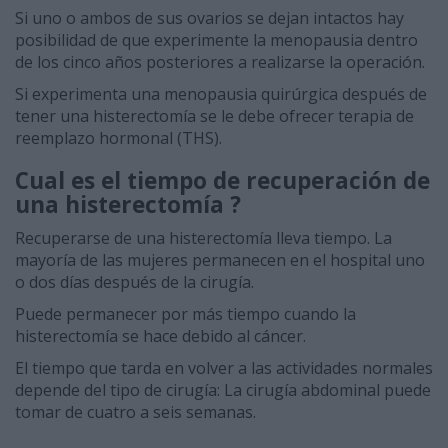
Si uno o ambos de sus ovarios se dejan intactos hay
posibilidad de que experimente la menopausia dentro
de los cinco años posteriores a realizarse la operación.
Si experimenta una menopausia quirúrgica después de
tener una histerectomía se le debe ofrecer terapia de
reemplazo hormonal (THS).
Cual es el tiempo de recuperación de
una histerectomía ?
Recuperarse de una histerectomía lleva tiempo. La
mayoría de las mujeres permanecen en el hospital uno
o dos días después de la cirugía.
Puede permanecer por más tiempo cuando la
histerectomía se hace debido al cáncer.
El tiempo que tarda en volver a las actividades normales
depende del tipo de cirugía: La cirugía abdominal puede
tomar de cuatro a seis semanas.