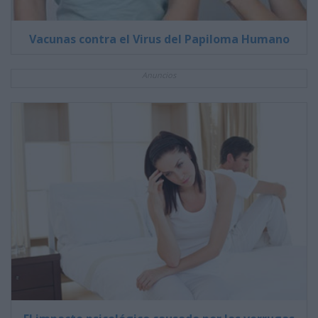
Vacunas contra el Virus del Papiloma Humano
Anuncios