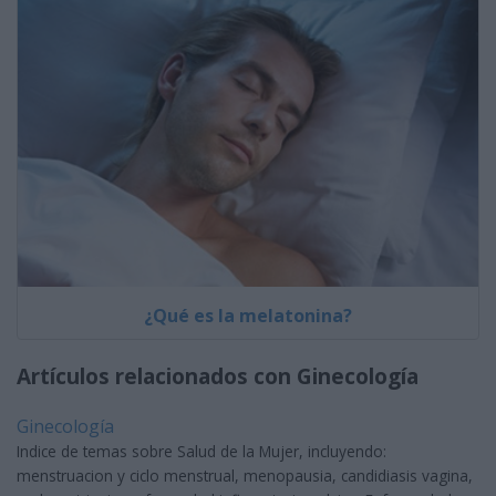
¿Qué es la melatonina?
Artículos relacionados con Ginecología
Ginecología
Indice de temas sobre Salud de la Mujer, incluyendo:
menstruacion y ciclo menstrual, menopausia, candidiasis vagina,