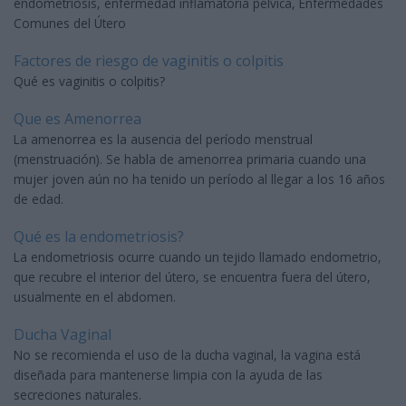
endometriosis, enfermedad inflamatoria pelvica, Enfermedades
Comunes del Útero
Factores de riesgo de vaginitis o colpitis
Qué es vaginitis o colpitis?
Que es Amenorrea
La amenorrea es la ausencia del período menstrual
(menstruación). Se habla de amenorrea primaria cuando una
mujer joven aún no ha tenido un período al llegar a los 16 años
de edad.
Qué es la endometriosis?
La endometriosis ocurre cuando un tejido llamado endometrio,
que recubre el interior del útero, se encuentra fuera del útero,
usualmente en el abdomen.
Ducha Vaginal
No se recomienda el uso de la ducha vaginal, la vagina está
diseñada para mantenerse limpia con la ayuda de las
secreciones naturales.