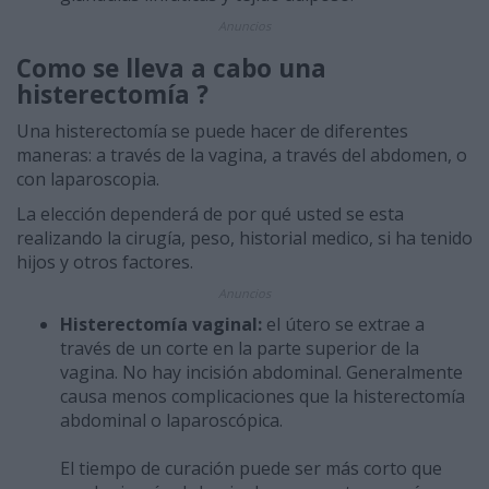
Anuncios
Como se lleva a cabo una
histerectomía ?
Una histerectomía se puede hacer de diferentes
maneras: a través de la vagina, a través del abdomen, o
con laparoscopia.
La elección dependerá de por qué usted se esta
realizando la cirugía, peso, historial medico, si ha tenido
hijos y otros factores.
Anuncios
Histerectomía vaginal:
el útero se extrae a
través de un corte en la parte superior de la
vagina. No hay incisión abdominal. Generalmente
causa menos complicaciones que la histerectomía
abdominal o laparoscópica.
El tiempo de curación puede ser más corto que