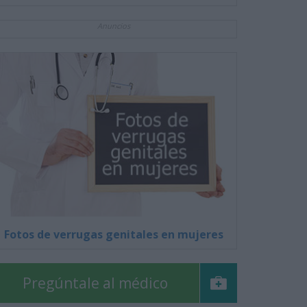
Anuncios
Fotos de verrugas genitales en mujeres
Pregúntale al médico