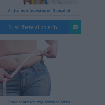
Artículos más vistos en Geosalud
Suscríbete al boletín
Todo sobre los triglicéridos altos