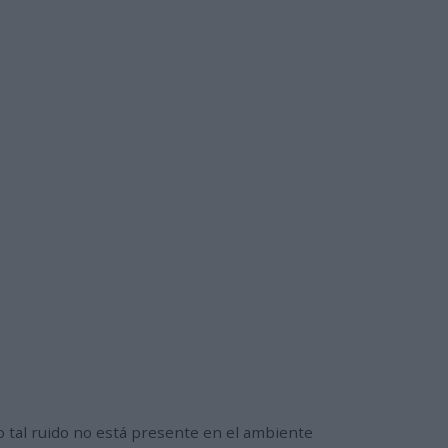
do tal ruido no está presente en el ambiente