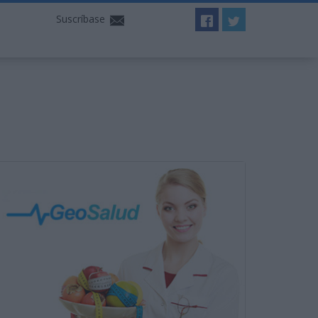
Suscríbase