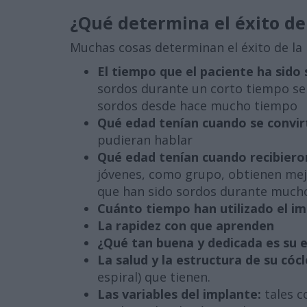
¿Qué determina el éxito de
Muchas cosas determinan el éxito de la 
El tiempo que el paciente ha sido 
sordos durante un corto tiempo se
sordos desde hace mucho tiempo
Qué edad tenían cuando se convir
pudieran hablar
Qué edad tenían cuando recibieron
jóvenes, como grupo, obtienen mej
que han sido sordos durante much
Cuánto tiempo han utilizado el i
La rapidez con que aprenden
¿Qué tan buena y dedicada es su 
La salud y la estructura de su cócl
espiral) que tienen.
Las variables del implante:
tales c