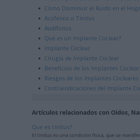
Cómo Disminuir el Ruido en el Hog
Acúfenos o Tinitus
Audífonos
Qué es un Implante Coclear?
Implante Coclear
Cirugía de Implante Coclear
Beneficios de los Implantes Coclea
Riesgos de los Implantes Cocleares
Contraindicaciones del Implante Co
Artículos relacionados con Oídos, Na
Que es tinitus?
El tinitus es una condición física, que se mani