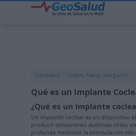
Geosalud
Oídos, Nariz, Garganta
Qué es un Implante Cocle
¿Qué es un implante coclea
Un implante coclear es un dispositivo e
producir sensaciones auditivas útiles e
profunda mediante la estimulación eléct