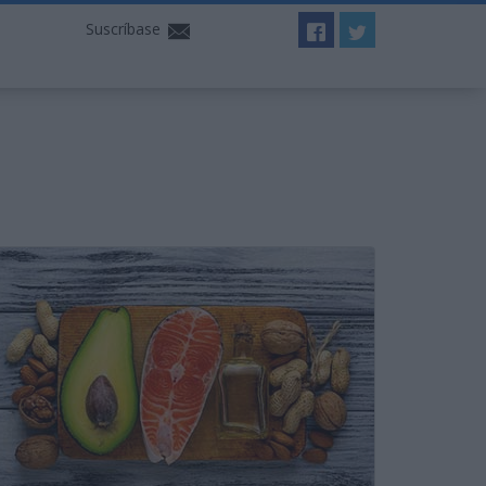
Suscríbase