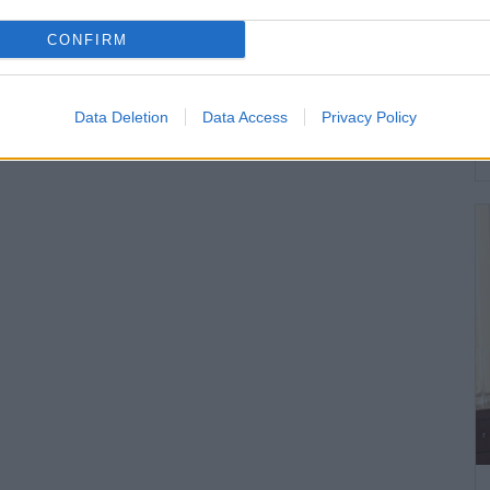
CONFIRM
Data Deletion
Data Access
Privacy Policy