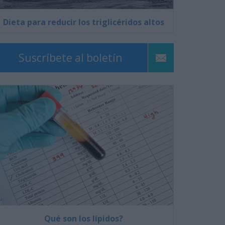
Dieta para reducir los triglicéridos altos
Suscríbete al boletín
Qué son los lípidos?