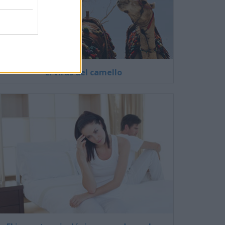
El virus del camello