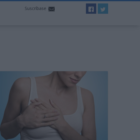
Suscríbase