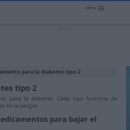
Menu
Anuncios
amiento para la diabetes tipo 2
tes tipo 2
s para la diabetes. Cada tipo funciona de
ar en la sangre.
medicamentos para bajar el