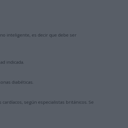
no inteligente, es decir que debe ser
ad indicada.
sonas diabéticas.
 cardíacos, según especialistas británicos. Se