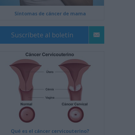
Síntomas de cáncer de mama
Suscríbete al boletín
Qué es el cáncer cervicouterino?