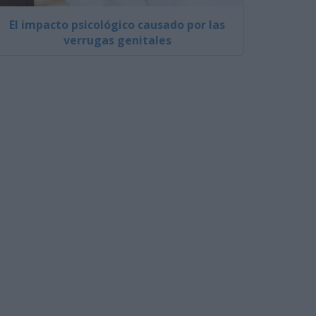
El impacto psicológico causado por las
verrugas genitales