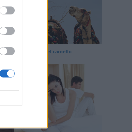
El virus del camello