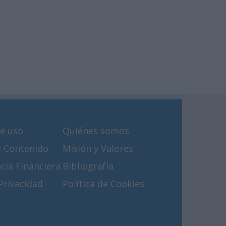
e uso
Quiénes somos
e Contenido
Misión y Valores
cia Financiera
Bibliografía
 Privacidad
Política de Cookies