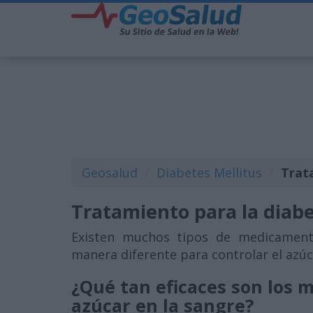
Geosalud
Diabetes Mellitus
Trat
Tratamiento para la diabe
Existen muchos tipos de medicamento
manera diferente para controlar el azúc
¿Qué tan eficaces son los 
azúcar en la sangre?