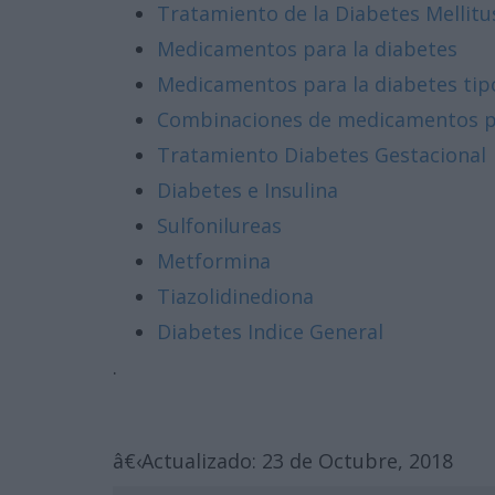
Tratamiento de la Diabetes Mellitu
Medicamentos para la diabetes
Medicamentos para la diabetes tip
Combinaciones de medicamentos pa
Tratamiento Diabetes Gestacional
Diabetes e Insulina
Sulfonilureas
Metformina
Tiazolidinediona
Diabetes Indice General
.
â€‹Actualizado: 23 de Octubre, 2018