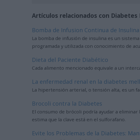
Artículos relacionados con Diabetes 
Bomba de Infusion Continua de Insulina
La bomba de infusión de insulina es un sistema 
programada y utilizada con conocimiento de acu
Dieta del Paciente Diabético
Cada alimento mencionado equivale a un interca
La enfermedad renal en la diabetes melli
La hipertensión arterial, o tensión alta, es un
Brocoli contra la Diabetes
El consumo de brócoli podría ayudar a eliminar 
estima que la clave está en el sulforafano.
Evite los Problemas de la Diabetes: Man