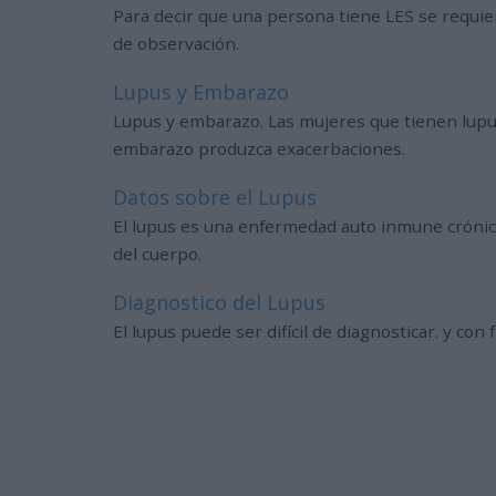
Para decir que una persona tiene LES se requie
de observación.
Lupus y Embarazo
Lupus y embarazo. Las mujeres que tienen lupu
embarazo produzca exacerbaciones.
Datos sobre el Lupus
El lupus es una enfermedad auto inmune crónica
del cuerpo.
Diagnostico del Lupus
El lupus puede ser difícil de diagnosticar. y co