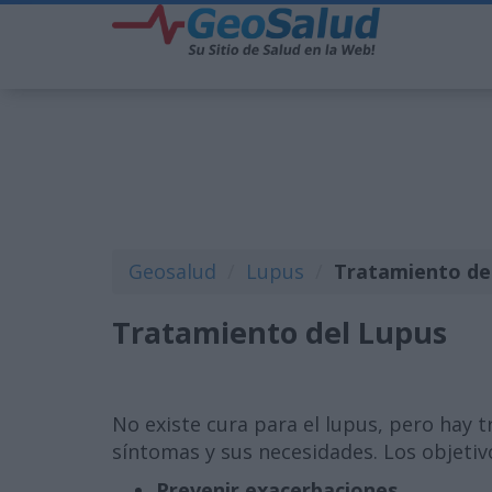
Geosalud
Lupus
Tratamiento de
Tratamiento del Lupus
No existe cura para el lupus, pero hay
síntomas y sus necesidades. Los objetiv
Prevenir exacerbaciones