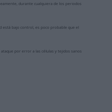
neamente, durante cualquiera de los periodos
está bajo control, es poco probable que el
taque por error a las células y tejidos sanos