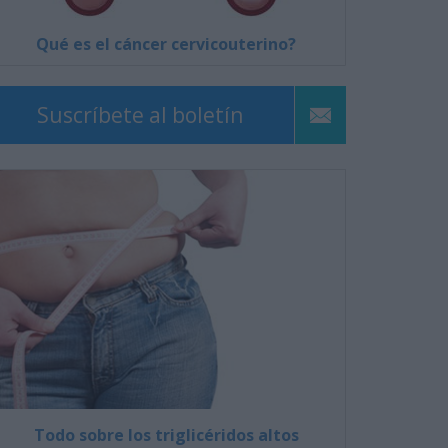
Qué es el cáncer cervicouterino?
Suscríbete al boletín
Todo sobre los triglicéridos altos