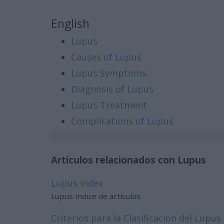
English
Lupus
Causes of Lupus
Lupus Symptoms
Diagnosis of Lupus
Lupus Treatment
Complications of Lupus
Artículos relacionados con Lupus
Lupus index
Lupus indice de articulos
Criterios para la Clasificacion del Lupu