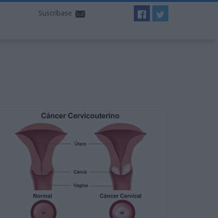
Suscríbase