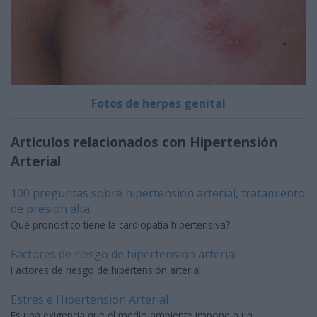
Fotos de herpes genital
Artículos relacionados con Hipertensión
Arterial
100 preguntas sobre hipertension arterial, tratamiento
de presion alta.
Qué pronóstico tiene la cardiopatía hipertensiva?
Factores de riesgo de hipertension arterial
Factores de riesgo de hipertensión arterial
Estres e Hipertension Arterial
Es una exigencia que el medio ambiente impone a un