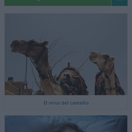
El virus del camello