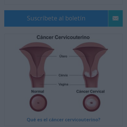
Suscríbete al boletín
Qué es el cáncer cervicouterino?