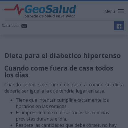
Menu
Suscríbase
Dieta para el diabetico hipertenso
Cuando come fuera de casa todos
los días
Cuando usted sale fuera de casa a comer su dieta
debería ser igual a la que tendría lugar en casa.
Tiene que intentar cumplir exactamente los
horarios en las comidas.
Es imprescindible realizar todas las comidas
previstas durante el día.
Respete las cantidades que debe comer, no hay