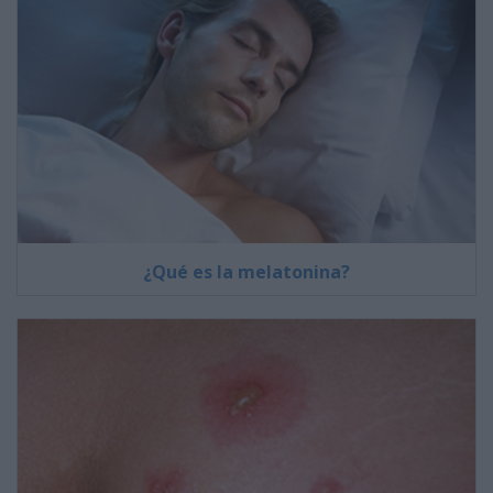
¿Qué es la melatonina?