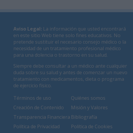
Aviso Legal
:
La información que usted encontrará
en este sitio Web tiene solo fines educativos. No
pretende sustituir el necesario consejo médico o la
necesidad de un tratamiento profesional médico
para una dolencia o trastorno en su salud.
Siempre debe consultar a un médico ante cualquier
duda sobre su salud y antes de comenzar un nuevo
tratamiento con medicamentos, dieta o programa
de ejercicio físico.
Términos de uso
Quiénes somos
Creación de Contenido
Misión y Valores
Transparencia Financiera
Bibliografía
Política de Privacidad
Política de Cookies