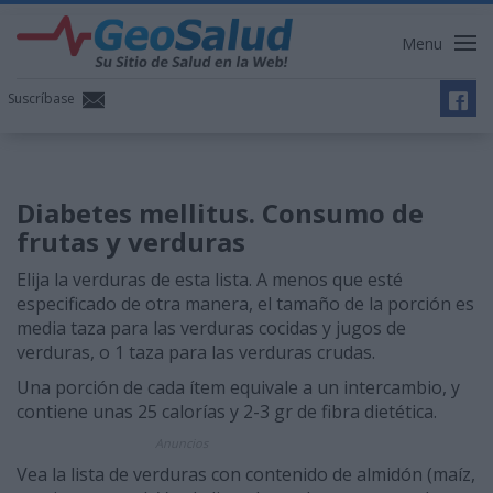
Menu
Suscríbase
Diabetes mellitus. Consumo de
frutas y verduras
Elija la verduras de esta lista. A menos que esté
especificado de otra manera, el tamaño de la porción es
media taza para las verduras cocidas y jugos de
verduras, o 1 taza para las verduras crudas.
Una porción de cada ítem equivale a un intercambio, y
contiene unas 25 calorías y 2-3 gr de fibra dietética.
Anuncios
Vea la lista de verduras con contenido de almidón (maíz,