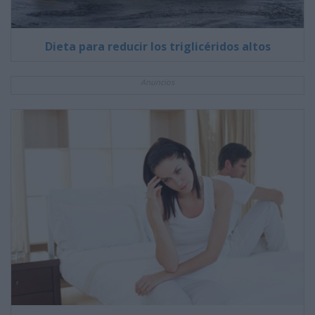
Dieta para reducir los triglicéridos altos
Anuncios