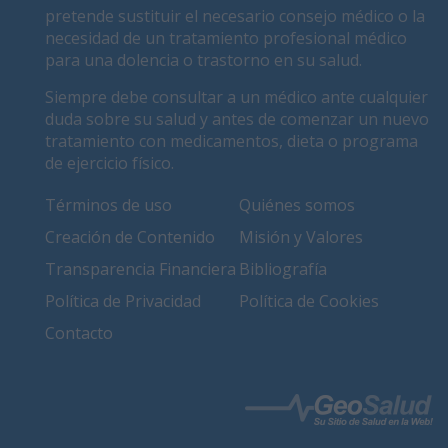
pretende sustituir el necesario consejo médico o la
necesidad de un tratamiento profesional médico
para una dolencia o trastorno en su salud.
Siempre debe consultar a un médico ante cualquier
duda sobre su salud y antes de comenzar un nuevo
tratamiento con medicamentos, dieta o programa
de ejercicio físico.
Términos de uso
Quiénes somos
Creación de Contenido
Misión y Valores
Transparencia Financiera
Bibliografía
Política de Privacidad
Política de Cookies
Contacto