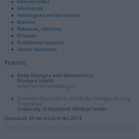
Hemorroides
Hinchazón
Hormigueo en las manos
Mareos
Náuseas, vómitos
Picazón
Problemas nasales
Venas Varicosas
Fuente
Body changes and discomforts
Womens Health
http://womenshealth.gov
Common Discomforts and Body Changes During
Pregnancy
University of Maryland. Medical Center
Geosalud, 09 de octubre del 2014