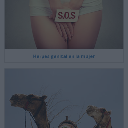
Herpes genital en la mujer