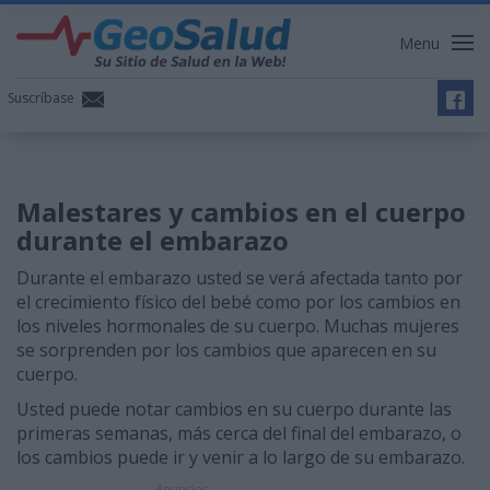
Menu
Suscríbase
Malestares y cambios en el cuerpo
durante el embarazo
Durante el embarazo usted se verá afectada tanto por
el crecimiento físico del bebé como por los cambios en
los niveles hormonales de su cuerpo. Muchas mujeres
se sorprenden por los cambios que aparecen en su
cuerpo.
Usted puede notar cambios en su cuerpo durante las
primeras semanas, más cerca del final del embarazo, o
los cambios puede ir y venir a lo largo de su embarazo.
Anuncios