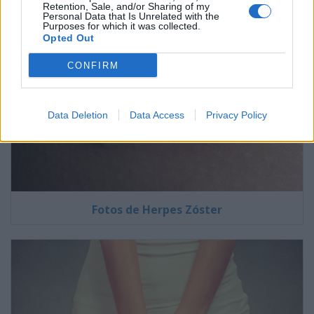
Retention, Sale, and/or Sharing of my
Personal Data that Is Unrelated with the
Purposes for which it was collected.
Opted Out
CONFIRM
Data Deletion
Data Access
Privacy Policy
Fotos de Herpes Zóster