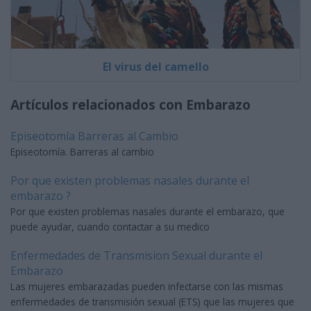
El virus del camello
Artículos relacionados con Embarazo
Episeotomía Barreras al Cambio
Episeotomía. Barreras al cambio
Por que existen problemas nasales durante el
embarazo ?
Por que existen problemas nasales durante el embarazo, que
puede ayudar, cuando contactar a su medico
Enfermedades de Transmision Sexual durante el
Embarazo
Las mujeres embarazadas pueden infectarse con las mismas
enfermedades de transmisión sexual (ETS) que las mujeres que