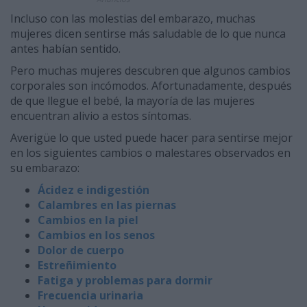
Incluso con las molestias del embarazo, muchas
mujeres dicen sentirse más saludable de lo que nunca
antes habían sentido.
Pero muchas mujeres descubren que algunos cambios
corporales son incómodos. Afortunadamente, después
de que llegue el bebé, la mayoría de las mujeres
encuentran alivio a estos síntomas.
Averigüe lo que usted puede hacer para sentirse mejor
en los siguientes cambios o malestares observados en
su embarazo:
Ácidez e indigestión
Calambres en las piernas
Cambios en la piel
Cambios en los senos
Dolor de cuerpo
Estreñimiento
Fatiga y problemas para dormir
Frecuencia urinaria