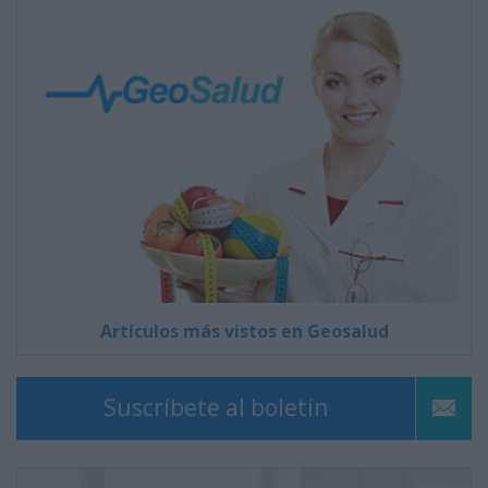
Artículos más vistos en Geosalud
Suscríbete al boletín