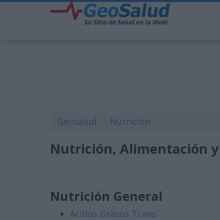
Geosalud
Nutrición
Nutrición, Alimentación y
Nutrición General
Acidos Grasos Trans