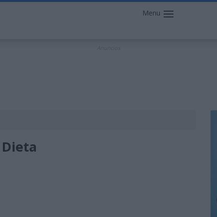
Menu
Anuncios
 Dieta