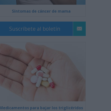
Síntomas de cáncer de mama
Suscríbete al boletín
Medicamentos para bajar los triglicéridos