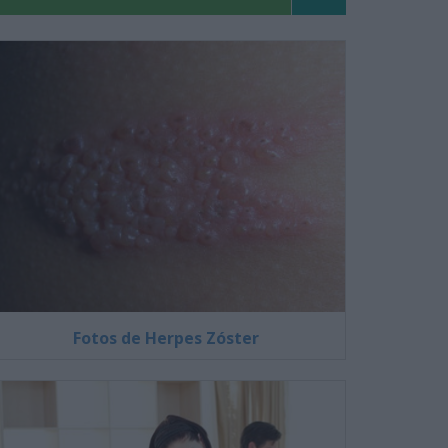
Fotos de Herpes Zóster