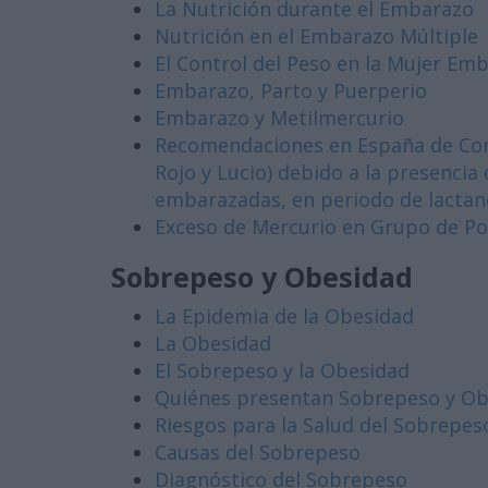
La Nutrición durante el Embarazo
Nutrición en el Embarazo Múltiple
El Control del Peso en la Mujer Em
Embarazo, Parto y Puerperio
Embarazo y Metilmercurio
Recomendaciones en España de Con
Rojo y Lucio) debido a la presencia
embarazadas, en periodo de lactanc
Exceso de Mercurio en Grupo de Po
Sobrepeso y Obesidad
La Epidemia de la Obesidad
La Obesidad
El Sobrepeso y la Obesidad
Quiénes presentan Sobrepeso y Ob
Riesgos para la Salud del Sobrepes
Causas del Sobrepeso
Diagnóstico del Sobrepeso