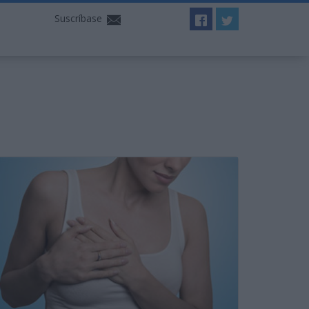
Suscríbase