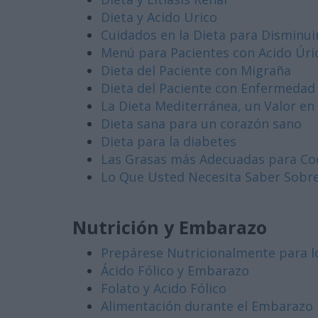
Dieta y Acido Urico
Cuidados en la Dieta para Disminuir
Menú para Pacientes con Acido Úri
Dieta del Paciente con Migraña
Dieta del Paciente con Enfermedad
La Dieta Mediterránea, un Valor en 
Dieta sana para un corazón sano
Dieta para la diabetes
Las Grasas más Adecuadas para Co
Lo Que Usted Necesita Saber Sobre
Nutrición y Embarazo
Prepárese Nutricionalmente para 
Ácido Fólico y Embarazo
Folato y Acido Fólico
Alimentación durante el Embarazo