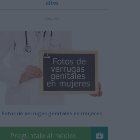
altos
Anuncios
Fotos de verrugas genitales en mujeres
Pregúntale al médico